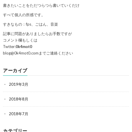
書きたいことをただつらつら書いていくだけ
すべて個人の所感です。
すきなもの：fps、ごはん、音楽
記事に問題がありましたらお手数ですが
コメント欄もしくは
Twtter:
0k4mot0
blog@0k4mot0.comまでご連絡ください
アーカイブ
2019年3月
2018年8月
2018年7月
カテゴリー