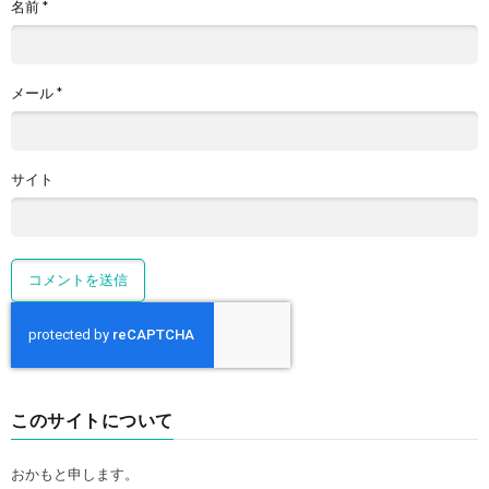
名前
*
メール
*
サイト
このサイトについて
おかもと申します。