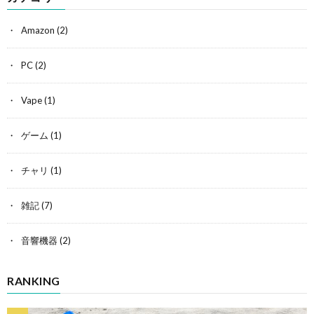
Amazon
(2)
PC
(2)
Vape
(1)
ゲーム
(1)
チャリ
(1)
雑記
(7)
音響機器
(2)
RANKING