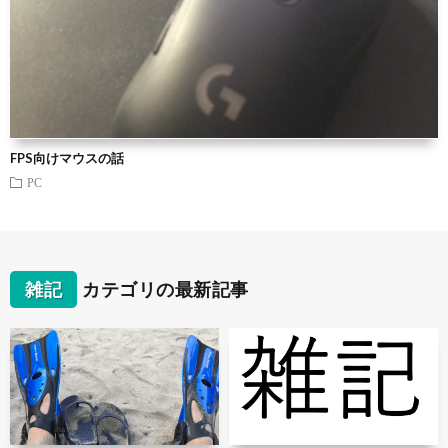
FPS向けマウスの話
PC
雑記
カテゴリの最新記事