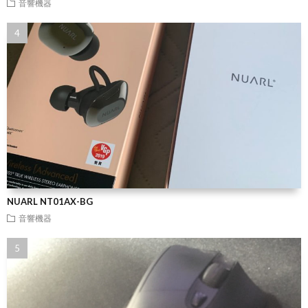
音響機器
NUARL NT01AX-BG
音響機器