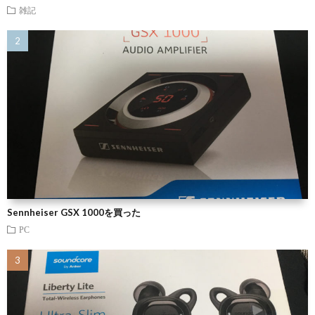
雑記
Sennheiser GSX 1000を買った
PC