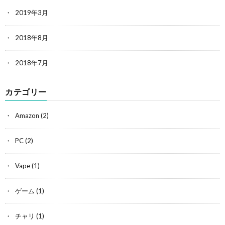
2019年3月
2018年8月
2018年7月
カテゴリー
Amazon
(2)
PC
(2)
Vape
(1)
ゲーム
(1)
チャリ
(1)