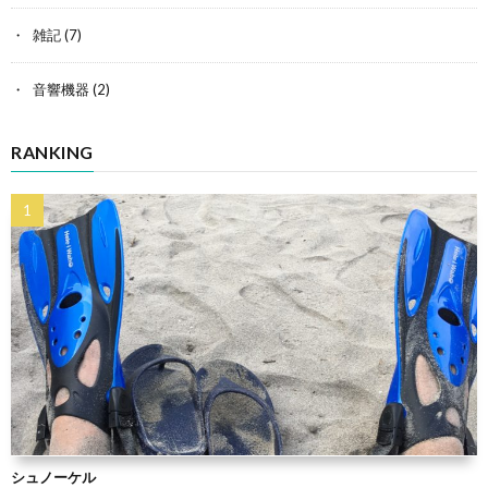
雑記
(7)
音響機器
(2)
RANKING
シュノーケル