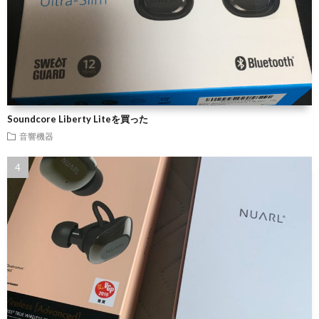
Soundcore Liberty Liteを買った
音響機器